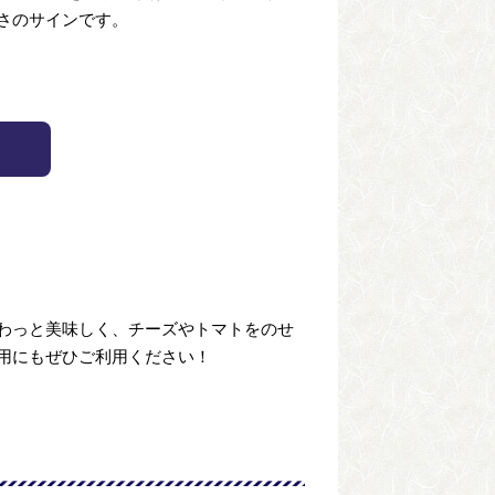
さのサインです。
わっと美味しく、チーズやトマトをのせ
用にもぜひご利用ください！