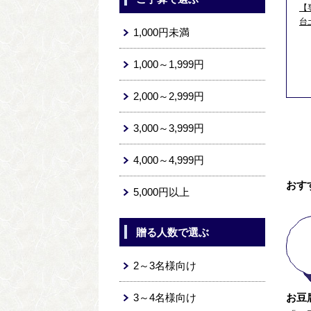
【
台
1,000円未満
1,000～1,999円
2,000～2,999円
3,000～3,999円
4,000～4,999円
おす
5,000円以上
贈る人数で選ぶ
2～3名様向け
3～4名様向け
お豆