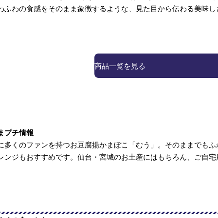
わふわの食感をそのまま象徴するような、見た目から伝わる美味し
商品一覧を見る
まプチ情報
に多くのファンを持つお豆腐揚かまぼこ「むう」。そのままでもふ
レンジもおすすめです。仙台・宮城のお土産にはもちろん、ご自宅