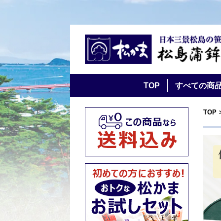
TOP
すべての商
TOP