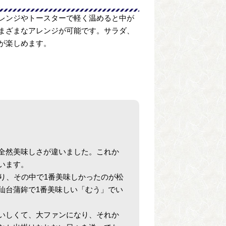
レンジやトースターで軽く温めると中が
まざまなアレンジが可能です。サラダ、
が楽しめます。
全然美味しさが違いました。これか
います。
り、その中で1番美味しかったのが松
仙台蒲鉾で1番美味しい「むう」でい
いしくて、大ファンになり、それか