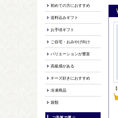
初めての方におすすめ
送料込みギフト
お手頃ギフト
ご自宅・おみやげ向け
バリエーションが豊富
高級感がある
チーズ好きにおすすめ
【
冷凍商品
袋類
ご予算で選ぶ