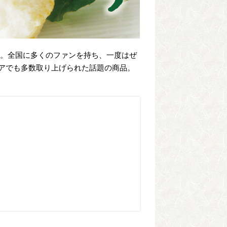
」。全国に多くのファンを持ち、一度はぜ
アでも多数取り上げられた話題の商品。