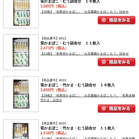
笹かまぼこ・むう詰合せ １６枚入
3,585円（税込）
【16枚】「松島笹かまぼこ」「お豆腐揚かまぼこ むう」詰合せ
【商品番号】8022
笹かまぼこ・むう詰合せ １１枚入
2,473円（税込）
【11枚】「松島笹かまぼこ」「お豆腐揚かまぼこ むう」詰合せ
【商品番号】8033
笹かまぼこ・竹かま・むう詰合せ １６枚入
3,650円（税込）
【16枚】「松島笹かまぼこ」「お豆腐揚かまぼこ むう」「松島名物
竹かま」詰合せ
【商品番号】8032
笹かまぼこ・竹かま・むう詰合せ １１枚入
2,538円（税込）
【11枚】「松島笹かまぼこ」「お豆腐揚かまぼこ むう」「松島名物