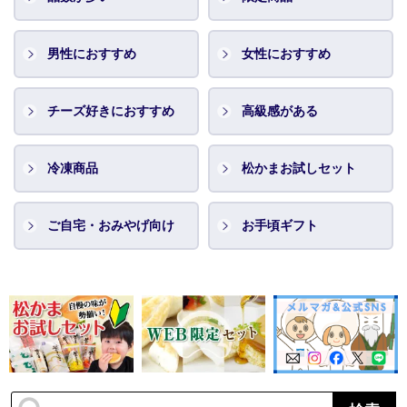
男性におすすめ
女性におすすめ
チーズ好きにおすすめ
高級感がある
冷凍商品
松かまお試しセット
ご自宅・おみやげ向け
お手頃ギフト