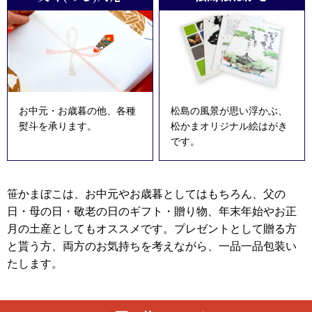
お中元・お歳暮の他、各種
松島の風景が思い浮かぶ、
熨斗を承ります。
松かまオリジナル絵はがき
です。
笹かまぼこは、お中元やお歳暮としてはもちろん、父の
日・母の日・敬老の日のギフト・贈り物、年末年始やお正
月の土産としてもオススメです。プレゼントとして贈る方
と貰う方、両方のお気持ちを考えながら、一品一品包装い
たします。