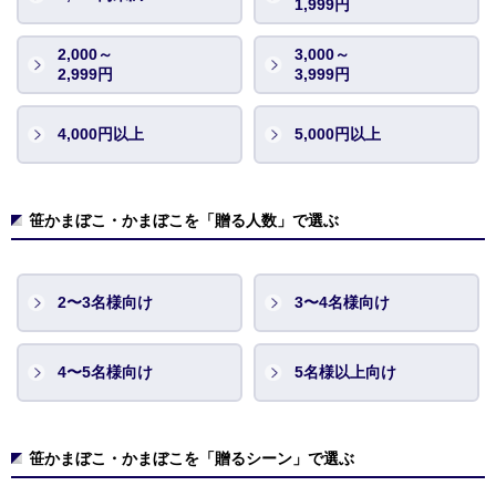
1,999円
2,000～
3,000～
2,999円
3,999円
4,000円以上
5,000円以上
笹かまぼこ・かまぼこを「贈る人数」で選ぶ
2〜3名様向け
3〜4名様向け
4〜5名様向け
5名様以上向け
笹かまぼこ・かまぼこを「贈るシーン」で選ぶ