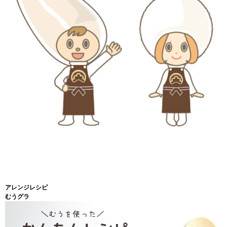
アレンジレシピ
むうグラ