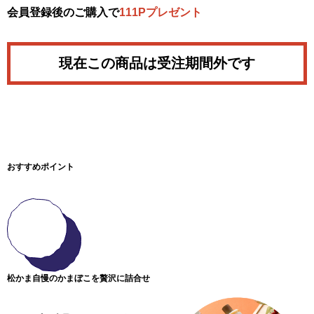
会員登録後のご購入で
111Pプレゼント
現在この商品は受注期間外です
おすすめポイント
松かま自慢のかまぼこを贅沢に詰合せ