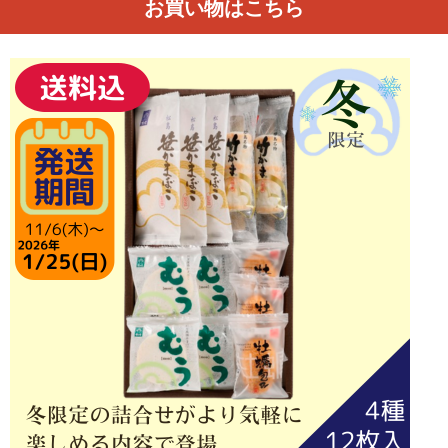
お買い物はこちら