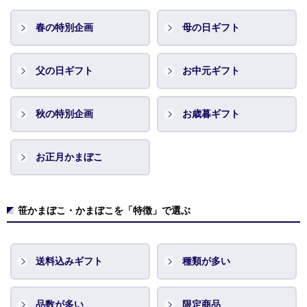
春の特別企画
母の日ギフト
父の日ギフト
お中元ギフト
秋の特別企画
お歳暮ギフト
お正月かまぼこ
笹かまぼこ・かまぼこを「特徴」で選ぶ
送料込みギフト
種類が多い
品数が多い
限定商品