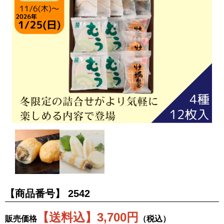
【商品番号】
2542
【送料込】3,700円
販売価格
（税込）