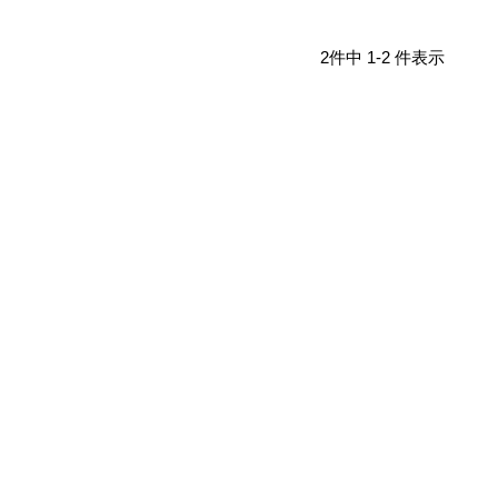
2件中 1-2 件表示