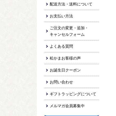
配送方法・送料について
お支払い方法
ご注文の変更・追加・
キャンセルフォーム
よくある質問
松かまお客様の声
お誕生日クーポン
お問い合わせ
ギフトラッピングについて
メルマガ会員募集中