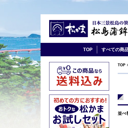
TOP
すべての商
TOP
並べ