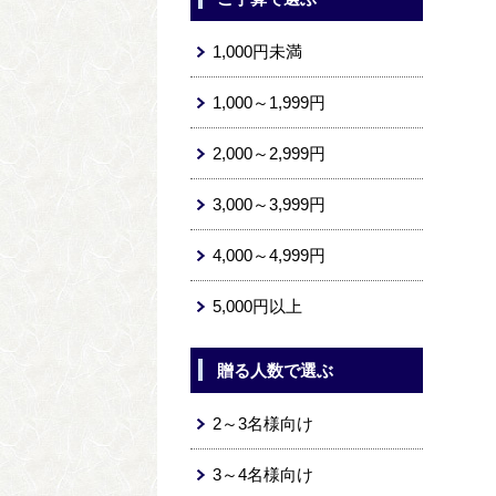
1,000円未満
1,000～1,999円
2,000～2,999円
3,000～3,999円
4,000～4,999円
5,000円以上
贈る人数で選ぶ
2～3名様向け
3～4名様向け