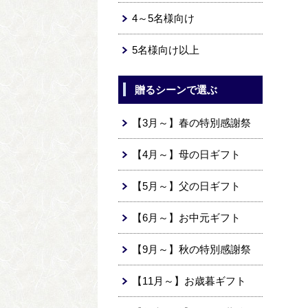
4～5名様向け
5名様向け以上
贈るシーンで選ぶ
【3月～】春の特別感謝祭
【4月～】母の日ギフト
【5月～】父の日ギフト
【6月～】お中元ギフト
【9月～】秋の特別感謝祭
【11月～】お歳暮ギフト