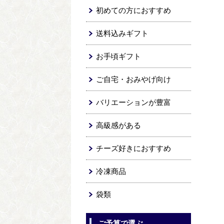
初めての方におすすめ
送料込みギフト
お手頃ギフト
ご自宅・おみやげ向け
バリエーションが豊富
高級感がある
チーズ好きにおすすめ
冷凍商品
袋類
ご予算で選ぶ