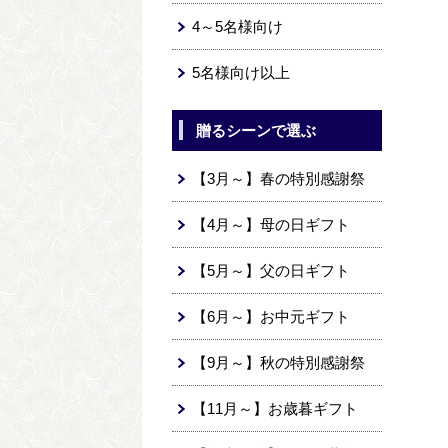
4～5名様向け
5名様向け以上
贈るシーンで選ぶ
【3月～】春の特別感謝祭
【4月～】母の日ギフト
【5月～】父の日ギフト
【6月～】お中元ギフト
【9月～】秋の特別感謝祭
【11月～】お歳暮ギフト