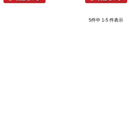
5件中 1-5 件表示