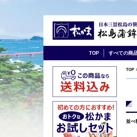
TOP
すべての商
TOP
並べ