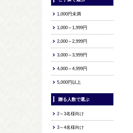
1,000円未満
1,000～1,999円
2,000～2,999円
3,000～3,999円
4,000～4,999円
5,000円以上
贈る人数で選ぶ
2～3名様向け
3～4名様向け