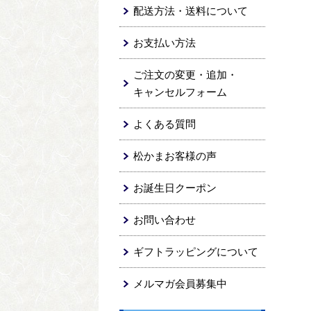
配送方法・送料について
お支払い方法
ご注文の変更・追加・
キャンセルフォーム
よくある質問
松かまお客様の声
お誕生日クーポン
お問い合わせ
ギフトラッピングについて
メルマガ会員募集中