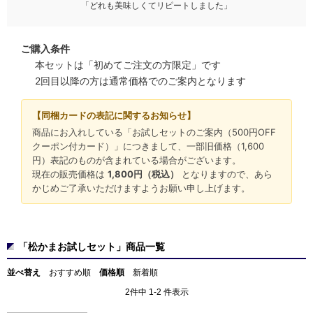
「どれも美味しくてリピートしました」
ご購入条件
本セットは「初めてご注文の方限定」です
2回目以降の方は通常価格でのご案内となります
【同梱カードの表記に関するお知らせ】
商品にお入れしている「お試しセットのご案内（500円OFF
クーポン付カード）」につきまして、一部旧価格（1,600
円）表記のものが含まれている場合がございます。
現在の販売価格は
1,800円（税込）
となりますので、あら
かじめご了承いただけますようお願い申し上げます。
「松かまお試しセット」商品一覧
並べ替え
おすすめ順
価格順
新着順
2件中 1-2 件表示