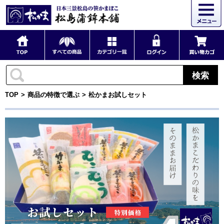
検索
TOP
商品の特徴で選ぶ
松かまお試しセット