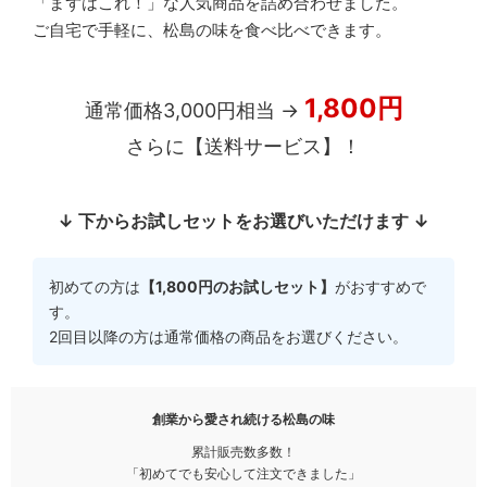
「まずはこれ！」な人気商品を詰め合わせました。
ご自宅で手軽に、松島の味を食べ比べできます。
1,800円
通常価格3,000円相当 →
さらに【送料サービス】！
↓ 下からお試しセットをお選びいただけます ↓
初めての方は
【1,800円のお試しセット】
がおすすめで
す。
2回目以降の方は通常価格の商品をお選びください。
創業から愛され続ける松島の味
累計販売数多数！
「初めてでも安心して注文できました」