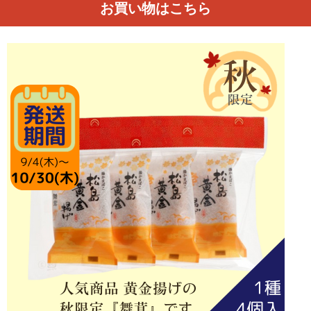
お買い物はこちら