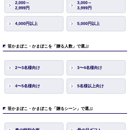
2,000～
3,000～
2,999円
3,999円
4,000円以上
5,000円以上
笹かまぼこ・かまぼこを「贈る人数」で選ぶ
2〜3名様向け
3〜4名様向け
4〜5名様向け
5名様以上向け
笹かまぼこ・かまぼこを「贈るシーン」で選ぶ