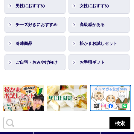
男性におすすめ
女性におすすめ
チーズ好きにおすすめ
高級感がある
冷凍商品
松かまお試しセット
ご自宅・おみやげ向け
お手頃ギフト
検索