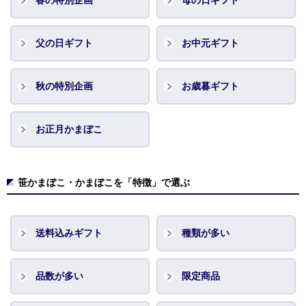
春の特別企画
母の日ギフト
父の日ギフト
お中元ギフト
秋の特別企画
お歳暮ギフト
お正月かまぼこ
笹かまぼこ・かまぼこを「特徴」で選ぶ
送料込みギフト
種類が多い
品数が多い
限定商品