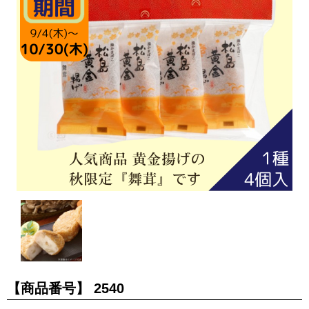
【商品番号】
2540