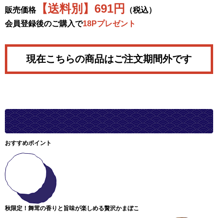
【送料別】691円
販売価格
（税込）
会員登録後のご購入で
18Pプレゼント
現在こちらの商品はご注文期間外です
おすすめポイント
秋限定！舞茸の香りと旨味が楽しめる贅沢かまぼこ