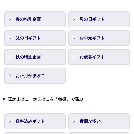
春の特別企画
母の日ギフト
父の日ギフト
お中元ギフト
秋の特別企画
お歳暮ギフト
お正月かまぼこ
笹かまぼこ・かまぼこを「特徴」で選ぶ
送料込みギフト
種類が多い