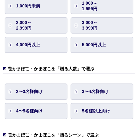
1,000～
1,000円未満
1,999円
2,000～
3,000～
2,999円
3,999円
4,000円以上
5,000円以上
笹かまぼこ・かまぼこを「贈る人数」で選ぶ
2〜3名様向け
3〜4名様向け
4〜5名様向け
5名様以上向け
笹かまぼこ・かまぼこを「贈るシーン」で選ぶ