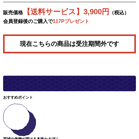
【送料サービス】3,900円
販売価格
（税込）
会員登録後のご購入で
117Pプレゼント
現在こちらの商品は受注期間外です
おすすめポイント