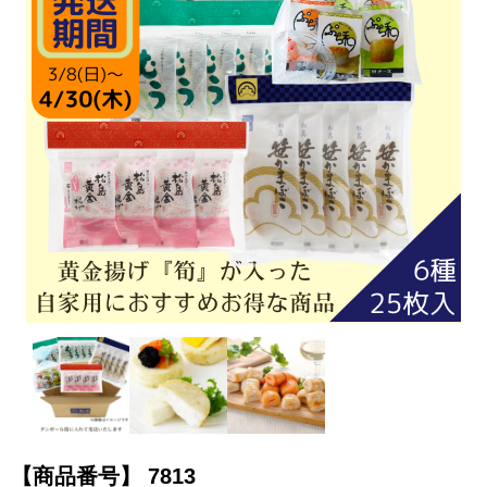
【商品番号】
7813