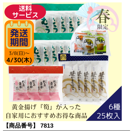
【商品番号】
7813