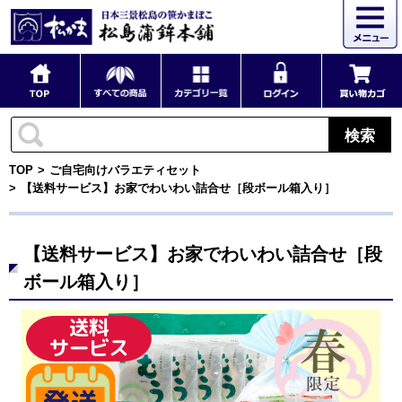
検索
TOP
ご自宅向けバラエティセット
【送料サービス】お家でわいわい詰合せ［段ボール箱入り］
【送料サービス】お家でわいわい詰合せ［段
ボール箱入り］