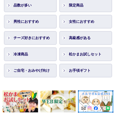
品数が多い
限定商品
男性におすすめ
女性におすすめ
チーズ好きにおすすめ
高級感がある
冷凍商品
松かまお試しセット
ご自宅・おみやげ向け
お手頃ギフト