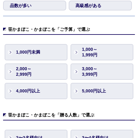
品数が多い
高級感がある
笹かまぼこ・かまぼこを「ご予算」で選ぶ
1,000～
1,000円未満
1,999円
2,000～
3,000～
2,999円
3,999円
4,000円以上
5,000円以上
笹かまぼこ・かまぼこを「贈る人数」で選ぶ
2〜3名様向け
3〜4名様向け