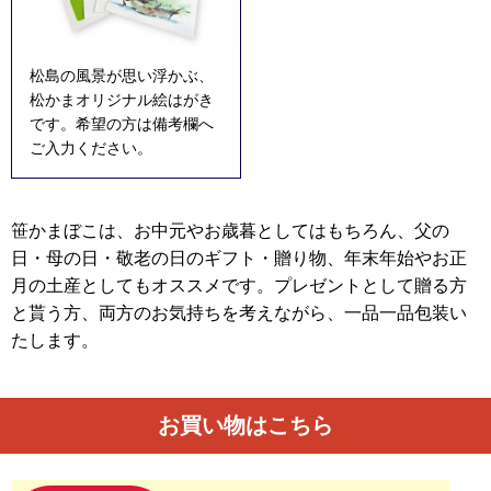
松島の風景が思い浮かぶ、
松かまオリジナル絵はがき
です。希望の方は備考欄へ
ご入力ください。
笹かまぼこは、お中元やお歳暮としてはもちろん、父の
日・母の日・敬老の日のギフト・贈り物、年末年始やお正
月の土産としてもオススメです。プレゼントとして贈る方
と貰う方、両方のお気持ちを考えながら、一品一品包装い
たします。
お買い物はこちら