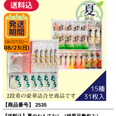
【商品番号】
2535