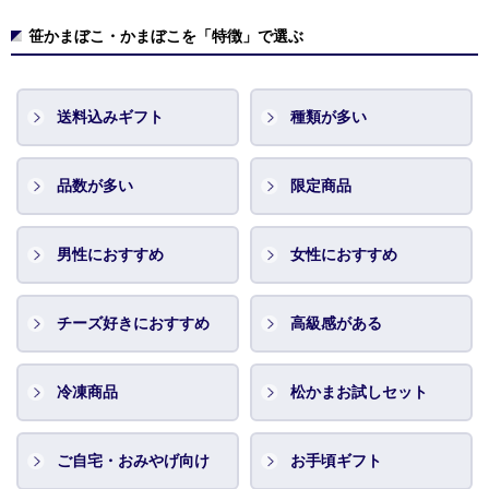
笹かまぼこ・かまぼこを「特徴」で選ぶ
送料込みギフト
種類が多い
品数が多い
限定商品
男性におすすめ
女性におすすめ
チーズ好きにおすすめ
高級感がある
冷凍商品
松かまお試しセット
ご自宅・おみやげ向け
お手頃ギフト