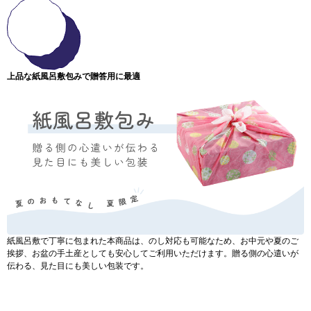
上品な紙風呂敷包みで贈答用に最適
紙風呂敷で丁寧に包まれた本商品は、のし対応も可能なため、お中元や夏のご
挨拶、お盆の手土産としても安心してご利用いただけます。贈る側の心遣いが
伝わる、見た目にも美しい包装です。