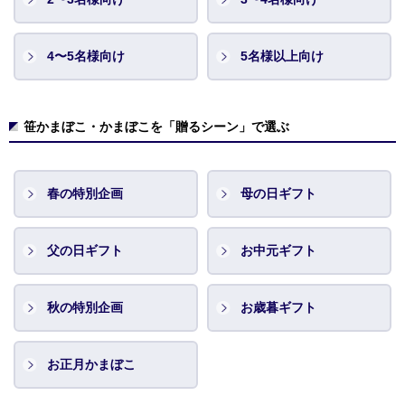
4〜5名様向け
5名様以上向け
笹かまぼこ・かまぼこを「贈るシーン」で選ぶ
春の特別企画
母の日ギフト
父の日ギフト
お中元ギフト
秋の特別企画
お歳暮ギフト
お正月かまぼこ