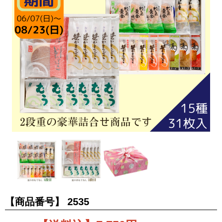
【商品番号】
2535