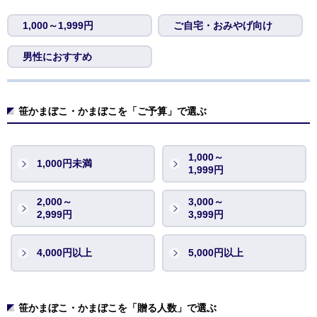
1,000～1,999円
ご自宅・おみやげ向け
男性におすすめ
笹かまぼこ・かまぼこを「ご予算」で選ぶ
1,000～
1,000円未満
1,999円
2,000～
3,000～
2,999円
3,999円
4,000円以上
5,000円以上
笹かまぼこ・かまぼこを「贈る人数」で選ぶ