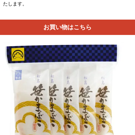
たします。
お買い物はこちら