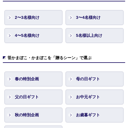
2〜3名様向け
3〜4名様向け
4〜5名様向け
5名様以上向け
笹かまぼこ・かまぼこを「贈るシーン」で選ぶ
春の特別企画
母の日ギフト
父の日ギフト
お中元ギフト
秋の特別企画
お歳暮ギフト