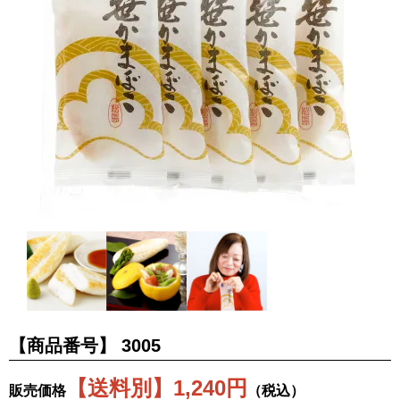
【商品番号】
3005
【送料別】1,240円
販売価格
（税込）