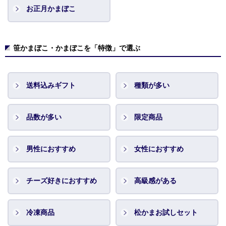
お正月かまぼこ
笹かまぼこ・かまぼこを「特徴」で選ぶ
送料込みギフト
種類が多い
品数が多い
限定商品
男性におすすめ
女性におすすめ
チーズ好きにおすすめ
高級感がある
冷凍商品
松かまお試しセット