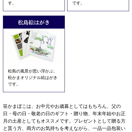
す。
です。
松島絵はがき
松島の風景が思い浮かぶ、
松かまオリジナル絵はがき
です。
笹かまぼこは、お中元やお歳暮としてはもちろん、父の
日・母の日・敬老の日のギフト・贈り物、年末年始やお正
月の土産としてもオススメです。プレゼントとして贈る方
と貰う方、両方のお気持ちを考えながら、一品一品包装い