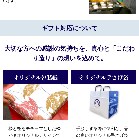
います。
ギフト対応について
大切な方への感謝の気持ちを、真心と「こだわ
り造り」の想いを込めて。
オリジナル包装紙
オリジナル手さげ袋
松と笹をモチーフとした松
手渡しする際に便利な、品
かまオリジナルデザインで
の良いオリジナル手さげ袋