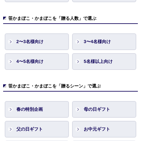
笹かまぼこ・かまぼこを「贈る人数」で選ぶ
2〜3名様向け
3〜4名様向け
4〜5名様向け
5名様以上向け
笹かまぼこ・かまぼこを「贈るシーン」で選ぶ
春の特別企画
母の日ギフト
父の日ギフト
お中元ギフト