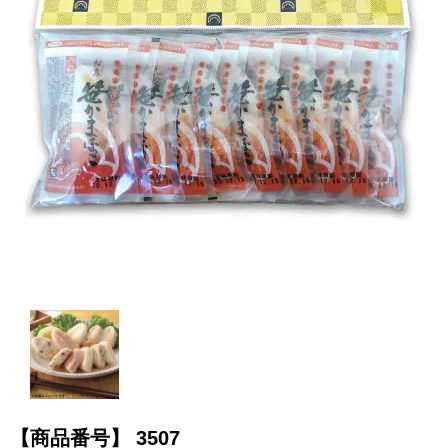
【商品番号】
3507