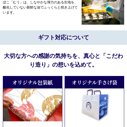
ぼこ「むう」は、しなやかな弾力のある生地を、
酸化していない新鮮な油でふっくらと焼き上げて
います。
ギフト対応について
大切な方への感謝の気持ちを、真心と「こだわ
り造り」の想いを込めて。
オリジナル包装紙
オリジナル手さげ袋