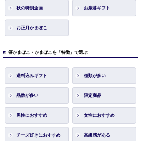
秋の特別企画
お歳暮ギフト
お正月かまぼこ
笹かまぼこ・かまぼこを「特徴」で選ぶ
送料込みギフト
種類が多い
品数が多い
限定商品
男性におすすめ
女性におすすめ
チーズ好きにおすすめ
高級感がある