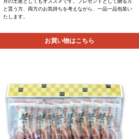
月の土産としてもオススメです。プレゼントとして贈る方
と貰う方、両方のお気持ちを考えながら、一品一品包装い
たします。
お買い物はこちら