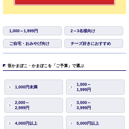
1,000～1,999円
2～3名様向け
ご自宅・おみやげ向け
チーズ好きにおすすめ
笹かまぼこ・かまぼこを「ご予算」で選ぶ
1,000～
1,000円未満
1,999円
2,000～
3,000～
2,999円
3,999円
4,000円以上
5,000円以上