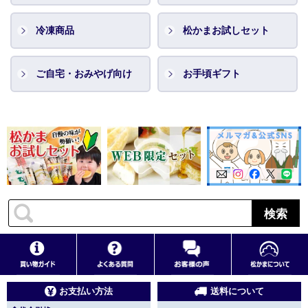
冷凍商品
松かまお試しセット
ご自宅・おみやげ向け
お手頃ギフト
検索
お支払い方法
送料について