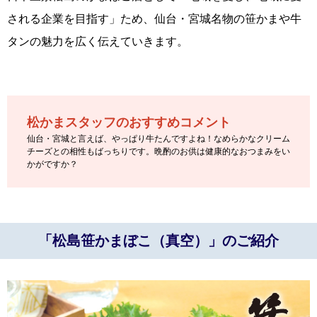
される企業を目指す」ため、仙台・宮城名物の笹かまや牛
タンの魅力を広く伝えていきます。
松かまスタッフのおすすめコメント
仙台・宮城と言えば、やっぱり牛たんですよね！なめらかなクリーム
チーズとの相性もばっちりです。晩酌のお供は健康的なおつまみをい
かがですか？
「松島笹かまぼこ（真空）」のご紹介