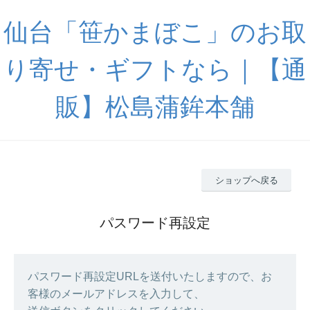
仙台「笹かまぼこ」のお取
り寄せ・ギフトなら｜【通
販】松島蒲鉾本舗
ショップへ戻る
パスワード再設定
パスワード再設定URLを送付いたしますので、お
客様のメールアドレスを入力して、