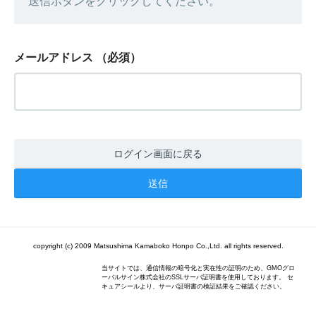
送信ボタンをクリックしてください。
メールアドレス
（必須）
ログイン画面に戻る
copyright (c) 2009 Matsushima Kamaboko Honpo Co.,Ltd. all rights reserved.
当サイトでは、通信情報の暗号化と実在性の証明のため、GMOグロ
ーバルサイン株式会社のSSLサーバ証明書を使用しております。 セ
キュアシールより、サーバ証明書の検証結果をご確認ください。